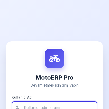
MotoERP Pro
Devam etmek için giriş yapın
Kullanıcı Adı