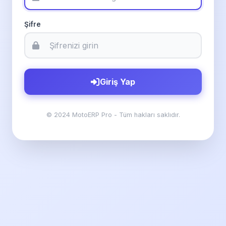
Şifre
Giriş Yap
© 2024 MotoERP Pro - Tüm hakları saklıdır.